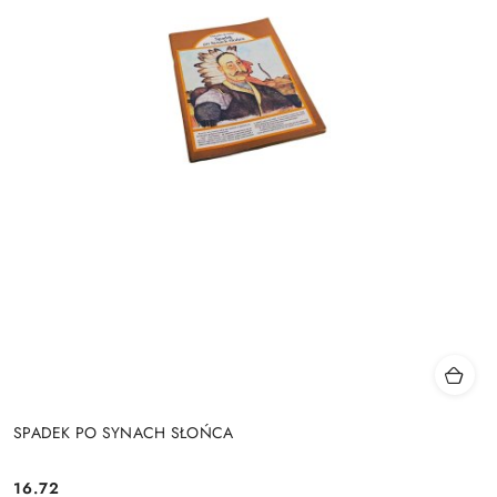
SPADEK PO SYNACH SŁOŃCA
16.72