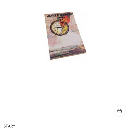
STARY