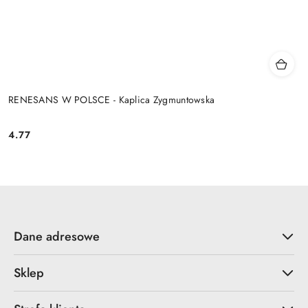
RENESANS W POLSCE - Kaplica Zygmuntowska
4.77
Cena:
Dane adresowe
Sklep