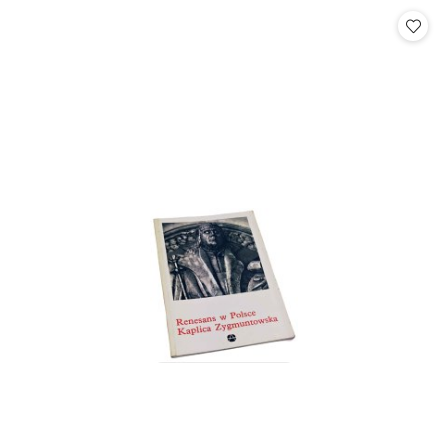
Cena: