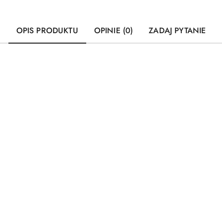
OPIS PRODUKTU
OPINIE (0)
ZADAJ PYTANIE