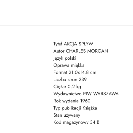
Tytuł AKCJA SPŁYW
Autor CHARLES MORGAN
Język polski
Oprawa miękka
Format 21.0x14.8 cm
Liczba stron 239
Ciężar 0.2 kg
Wydawnictwo PIW WARSZAWA
Rok wydania 1960
Typ publikacji Książka
Stan używany
Kod magazynowy 34 B