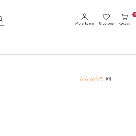
Moje konto
Ulubione
Koszyk
(0)