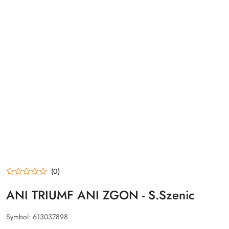
(0)
ANI TRIUMF ANI ZGON - S.Szenic
Symbol:
613037898