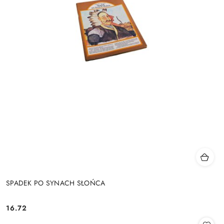
SPADEK PO SYNACH SŁOŃCA
16.72
Cena: