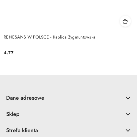
RENESANS W POLSCE - Kaplica Zygmuntowska
4.77
Cena:
Dane adresowe
Sklep
Strefa klienta