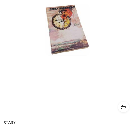
STARY