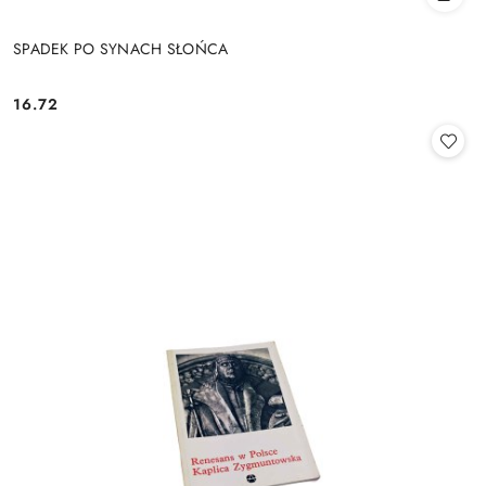
SPADEK PO SYNACH SŁOŃCA
16.72
Cena: