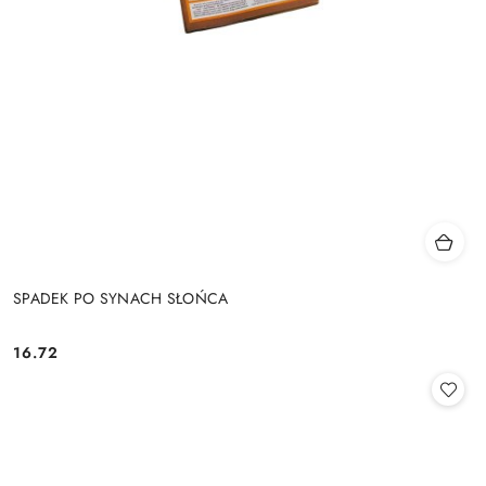
SPADEK PO SYNACH SŁOŃCA
16.72
Cena: