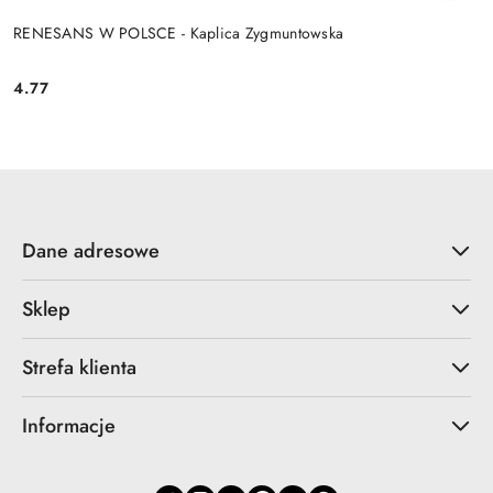
RENESANS W POLSCE - Kaplica Zygmuntowska
4.77
Cena:
Dane adresowe
Sklep
Strefa klienta
Informacje