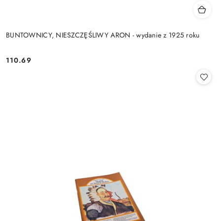
BUNTOWNICY, NIESZCZĘŚLIWY ARON - wydanie z 1925 roku
110.69
Cena: