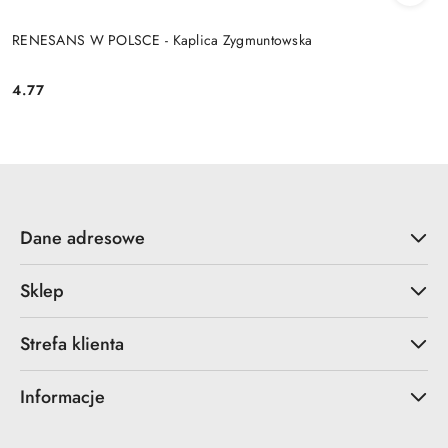
RENESANS W POLSCE - Kaplica Zygmuntowska
4.77
Cena:
Dane adresowe
Sklep
Strefa klienta
Informacje