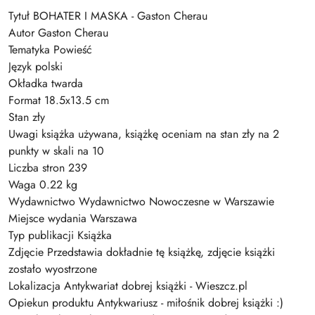
Tytuł BOHATER I MASKA - Gaston Cherau
Autor Gaston Cherau
Tematyka Powieść
Język polski
Okładka twarda
Format 18.5x13.5 cm
Stan zły
Uwagi książka używana, książkę oceniam na stan zły na 2
punkty w skali na 10
Liczba stron 239
Waga 0.22 kg
Wydawnictwo Wydawnictwo Nowoczesne w Warszawie
Miejsce wydania Warszawa
Typ publikacji Książka
Zdjęcie Przedstawia dokładnie tę książkę, zdjęcie książki
zostało wyostrzone
Lokalizacja Antykwariat dobrej książki - Wieszcz.pl
Opiekun produktu Antykwariusz - miłośnik dobrej książki :)