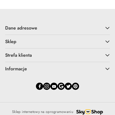
Dane adresowe
Sklep
Strefa klienta
Informacje
Sklep internetowy na oprogramowaniu