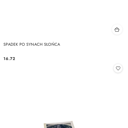
SPADEK PO SYNACH SŁOŃCA
16.72
Cena: