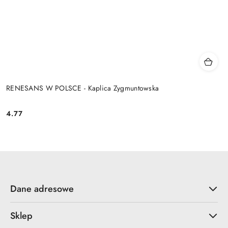
RENESANS W POLSCE - Kaplica Zygmuntowska
4.77
Cena:
Dane adresowe
Sklep