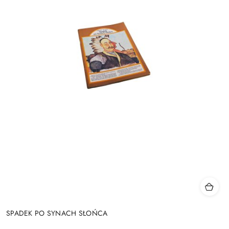
SPADEK PO SYNACH SŁOŃCA