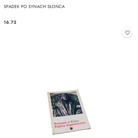
SPADEK PO SYNACH SŁOŃCA
16.72
Cena: