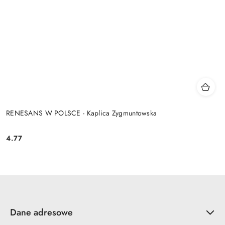
RENESANS W POLSCE - Kaplica Zygmuntowska
4.77
Cena:
Dane adresowe