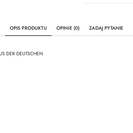
OPIS PRODUKTU
OPINIE (0)
ZADAJ PYTANIE
AUS DER DEUTSCHEN