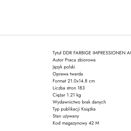
Tytuł DDR FARBIGE IMPRESSIONEN 
Autor Praca zbiorowa
Język polski
Oprawa twarda
Format 21.0x14.8 cm
Liczba stron 183
Ciężar 1.21 kg
Wydawnictwo brak danych
Typ publikacji Książka
Stan używany
Kod magazynowy 42 M