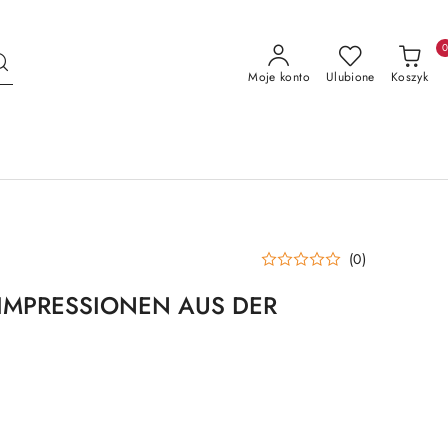
Moje konto
Ulubione
Koszyk
(0)
 IMPRESSIONEN AUS DER