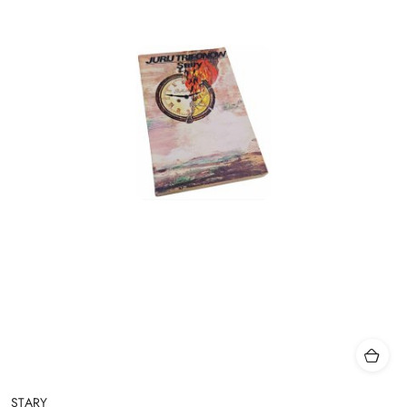
STARY