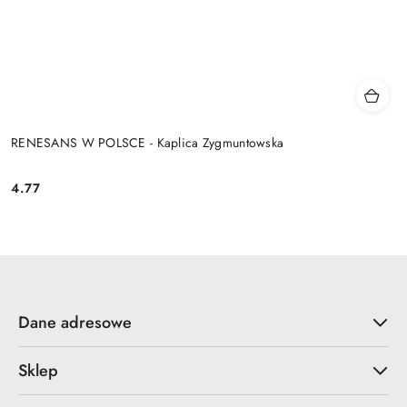
RENESANS W POLSCE - Kaplica Zygmuntowska
4.77
Cena:
Dane adresowe
Sklep