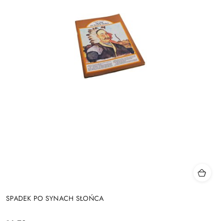
SPADEK PO SYNACH SŁOŃCA