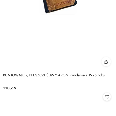
BUNTOWNICY, NIESZCZĘŚLIWY ARON - wydanie z 1925 roku
110.69
Cena: