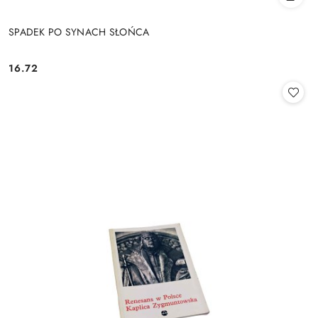
SPADEK PO SYNACH SŁOŃCA
16.72
Cena: