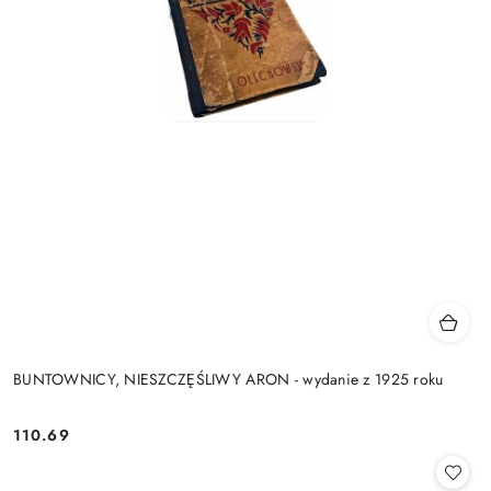
BUNTOWNICY, NIESZCZĘŚLIWY ARON - wydanie z 1925 roku
110.69
Cena: