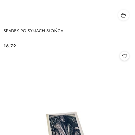
SPADEK PO SYNACH SŁOŃCA
16.72
Cena: