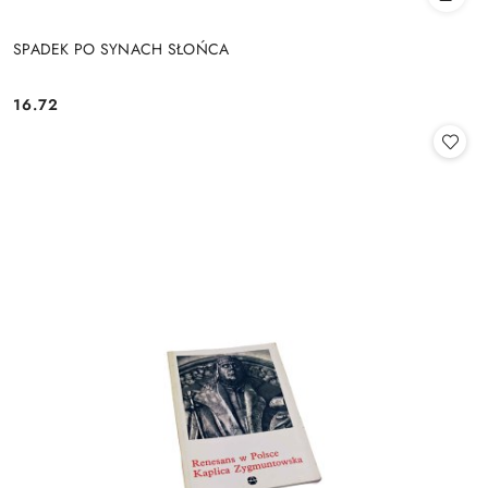
SPADEK PO SYNACH SŁOŃCA
16.72
Cena: