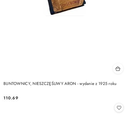
BUNTOWNICY, NIESZCZĘŚLIWY ARON - wydanie z 1925 roku
110.69
Cena: