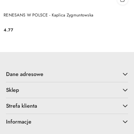
RENESANS W POLSCE - Kaplica Zygmuntowska
4.77
Cena:
Dane adresowe
Sklep
Strefa klienta
Informacje