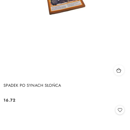
SPADEK PO SYNACH SŁOŃCA
16.72
Cena: