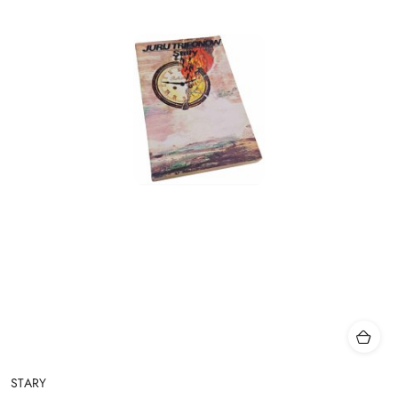
STARY