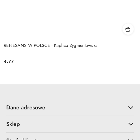
RENESANS W POLSCE - Kaplica Zygmuntowska
4.77
Cena:
Dane adresowe
Sklep