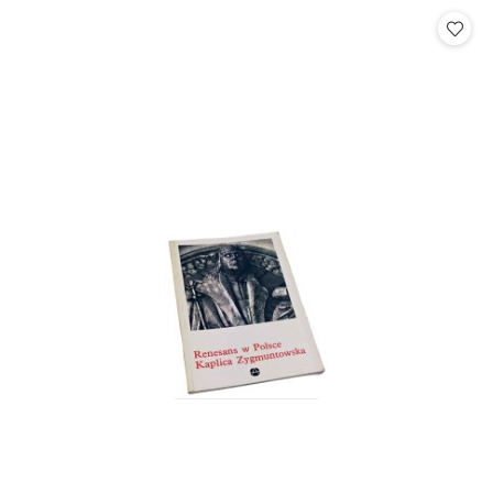
Cena: