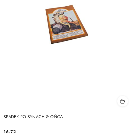
SPADEK PO SYNACH SŁOŃCA
16.72