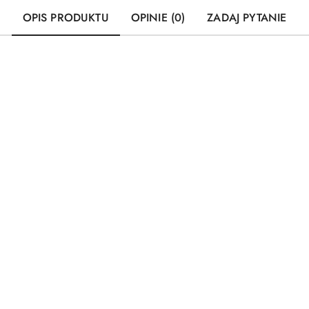
OPIS PRODUKTU
OPINIE (0)
ZADAJ PYTANIE