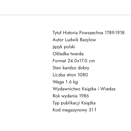
Tytuł Historia Powszechna 1789-1918
Autor Ludwik Bazylow
Język polski
Okładka twarda
Format 24.0x17.0 cm
Stan bardzo dobry
Liczba stron 1080
Waga 1.6 kg
Wydawnictwo Książka i Wiedza
Rok wydania 1986
Typ publikacji Książka
Kod magazynowy 31 f