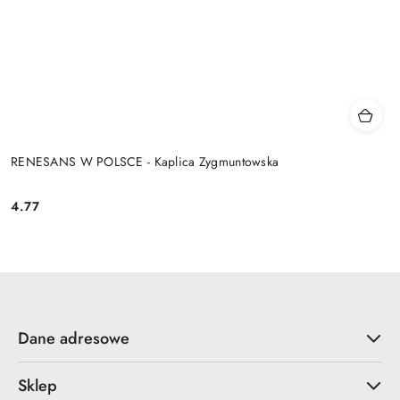
RENESANS W POLSCE - Kaplica Zygmuntowska
4.77
Cena:
Dane adresowe
Sklep