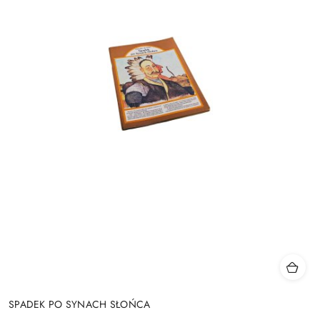
SPADEK PO SYNACH SŁOŃCA