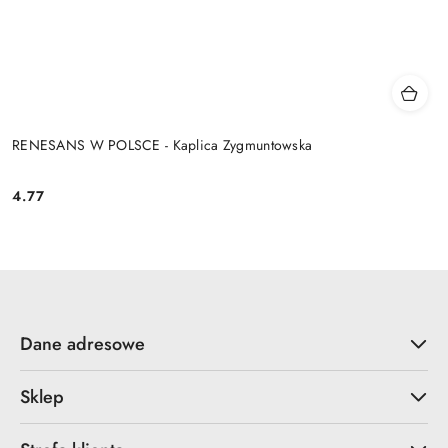
RENESANS W POLSCE - Kaplica Zygmuntowska
4.77
Cena:
Dane adresowe
Sklep