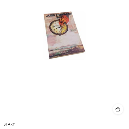
STARY