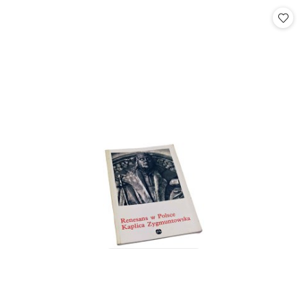
Cena: