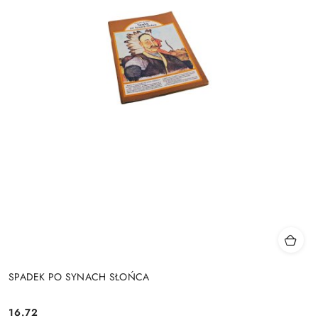
SPADEK PO SYNACH SŁOŃCA
16.72