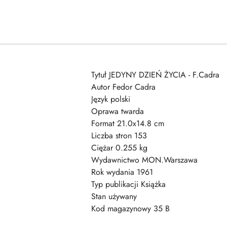
Tytuł JEDYNY DZIEŃ ŻYCIA - F.Cadra
Autor Fedor Cadra
Język polski
Oprawa twarda
Format 21.0x14.8 cm
Liczba stron 153
Ciężar 0.255 kg
Wydawnictwo MON.Warszawa
Rok wydania 1961
Typ publikacji Książka
Stan używany
Kod magazynowy 35 B