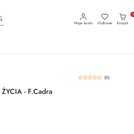
Moje konto
Ulubione
Koszyk
(0)
ŻYCIA - F.Cadra