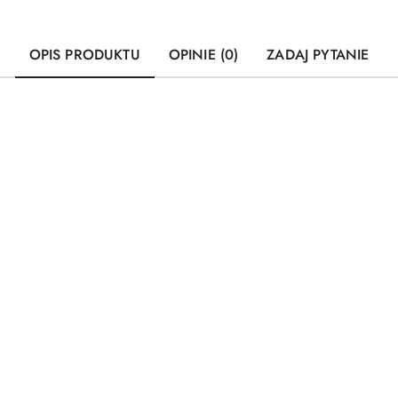
OPIS PRODUKTU
OPINIE (0)
ZADAJ PYTANIE