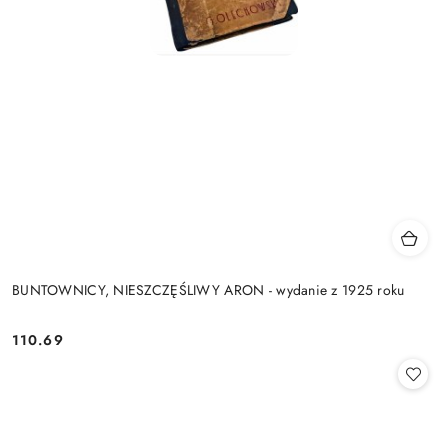
BUNTOWNICY, NIESZCZĘŚLIWY ARON - wydanie z 1925 roku
110.69
Cena: