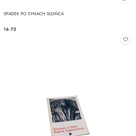
SPADEK PO SYNACH SŁOŃCA
16.72
Cena: