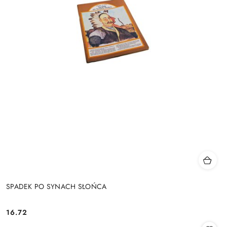
SPADEK PO SYNACH SŁOŃCA
16.72
Cena: