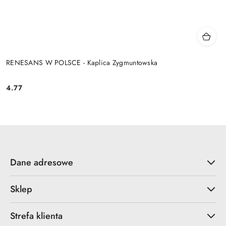
RENESANS W POLSCE - Kaplica Zygmuntowska
4.77
Cena:
Dane adresowe
Sklep
Strefa klienta