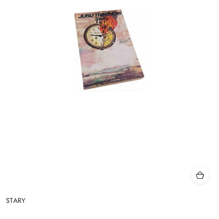
STARY