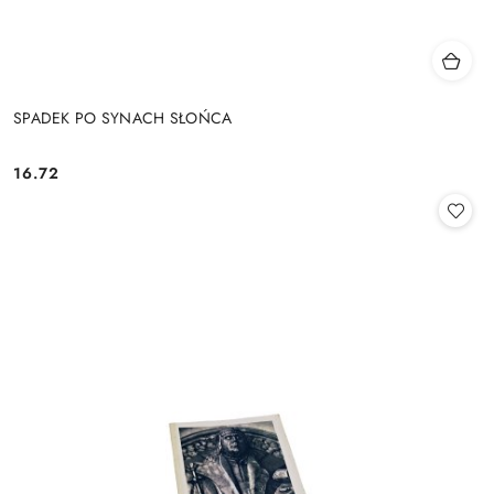
SPADEK PO SYNACH SŁOŃCA
16.72
Cena: