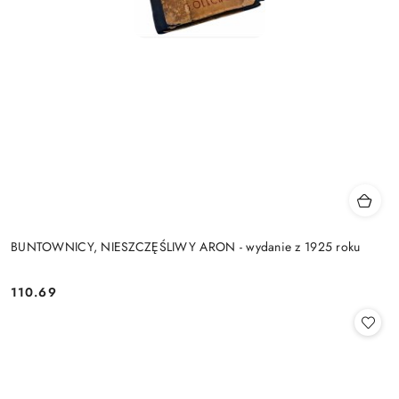
BUNTOWNICY, NIESZCZĘŚLIWY ARON - wydanie z 1925 roku
110.69
Cena: