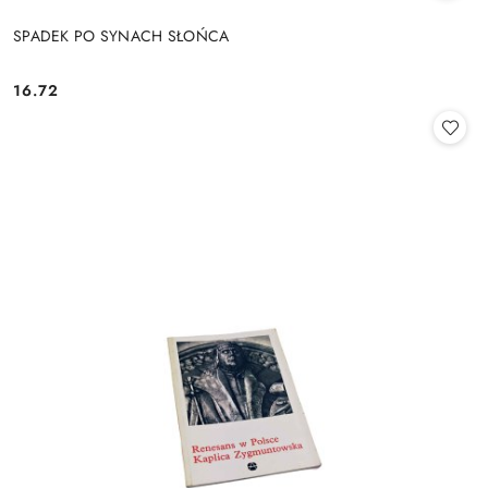
SPADEK PO SYNACH SŁOŃCA
16.72
Cena: