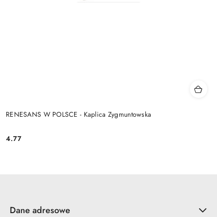
RENESANS W POLSCE - Kaplica Zygmuntowska
4.77
Cena:
Dane adresowe