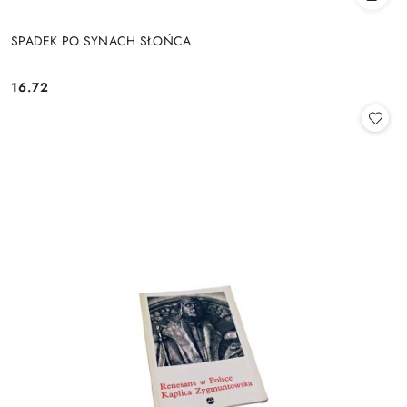
SPADEK PO SYNACH SŁOŃCA
16.72
Cena: