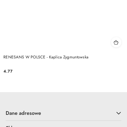
RENESANS W POLSCE - Kaplica Zygmuntowska
4.77
Cena:
Dane adresowe