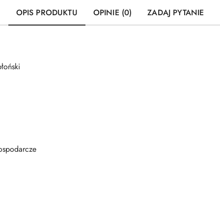
OPIS PRODUKTU
OPINIE (0)
ZADAJ PYTANIE
łoński
ospodarcze