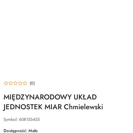
(0)
MIĘDZYNARODOWY UKŁAD
JEDNOSTEK MIAR Chmielewski
Symbol:
608155455
Dostępność:
Mało