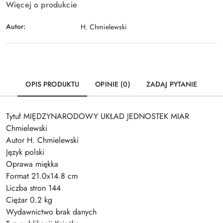
Więcej o produkcie
Autor:
H. Chmielewski
OPIS PRODUKTU
OPINIE (0)
ZADAJ PYTANIE
Tytuł MIĘDZYNARODOWY UKŁAD JEDNOSTEK MIAR
Chmielewski
Autor H. Chmielewski
Język polski
Oprawa miękka
Format 21.0x14.8 cm
Liczba stron 144
Ciężar 0.2 kg
Wydawnictwo brak danych