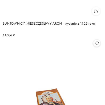
BUNTOWNICY, NIESZCZĘŚLIWY ARON - wydanie z 1925 roku
110.69
Cena: