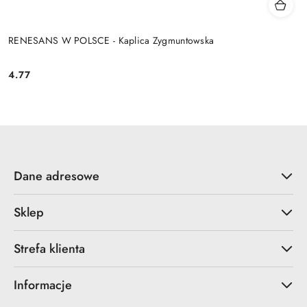
RENESANS W POLSCE - Kaplica Zygmuntowska
4.77
Cena:
Dane adresowe
Sklep
Strefa klienta
Informacje