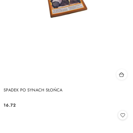
SPADEK PO SYNACH SŁOŃCA
16.72
Cena: