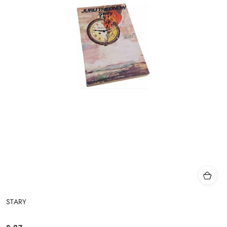
STARY