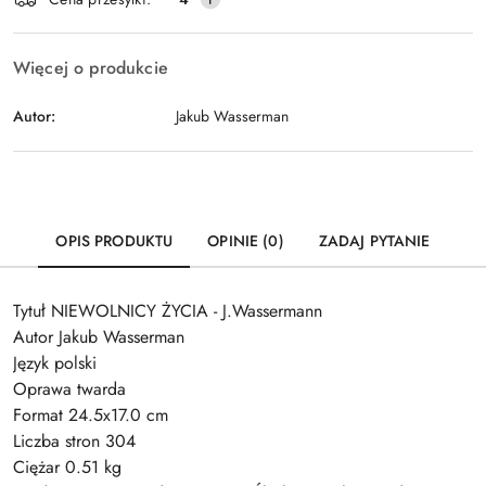
dostawa
Więcej o produkcie
Autor:
Jakub Wasserman
OPIS PRODUKTU
OPINIE (0)
ZADAJ PYTANIE
Tytuł NIEWOLNICY ŻYCIA - J.Wassermann
Autor Jakub Wasserman
Język polski
Oprawa twarda
Format 24.5x17.0 cm
Liczba stron 304
Ciężar 0.51 kg