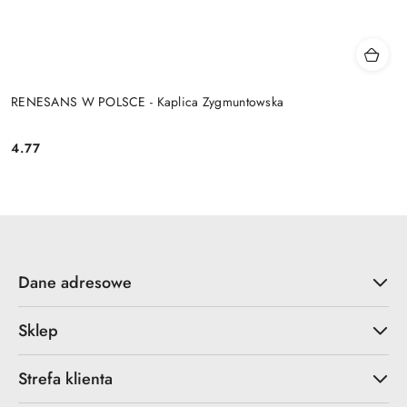
RENESANS W POLSCE - Kaplica Zygmuntowska
4.77
Cena:
Dane adresowe
Sklep
Strefa klienta