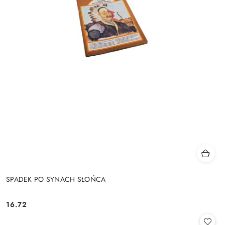
SPADEK PO SYNACH SŁOŃCA
16.72
Cena: