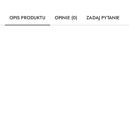
OPIS PRODUKTU
OPINIE (0)
ZADAJ PYTANIE