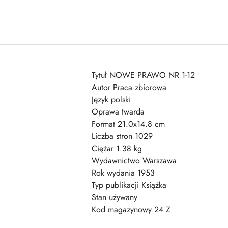
Tytuł NOWE PRAWO NR 1-12
Autor Praca zbiorowa
Język polski
Oprawa twarda
Format 21.0x14.8 cm
Liczba stron 1029
Ciężar 1.38 kg
Wydawnictwo Warszawa
Rok wydania 1953
Typ publikacji Książka
Stan używany
Kod magazynowy 24 Z