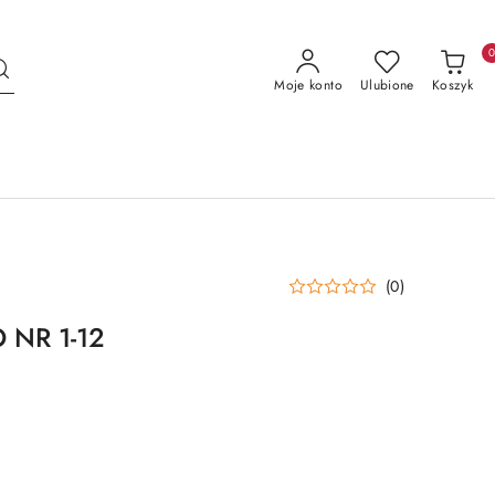
Moje konto
Ulubione
Koszyk
(0)
NR 1-12