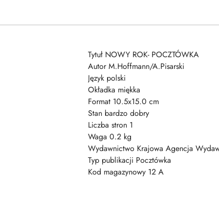
Tytuł NOWY ROK- POCZTÓWKA
Autor M.Hoffmann/A.Pisarski
Język polski
Okładka miękka
Format 10.5x15.0 cm
Stan bardzo dobry
Liczba stron 1
Waga 0.2 kg
Wydawnictwo Krajowa Agencja Wydaw
Typ publikacji Pocztówka
Kod magazynowy 12 A