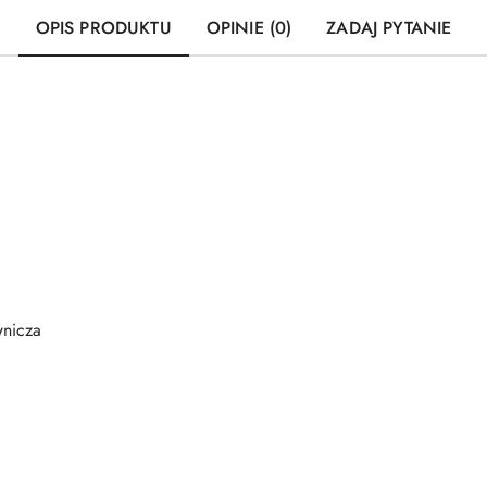
OPIS PRODUKTU
OPINIE (0)
ZADAJ PYTANIE
nicza