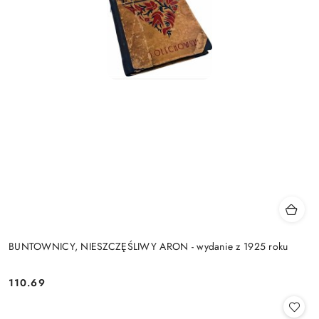
BUNTOWNICY, NIESZCZĘŚLIWY ARON - wydanie z 1925 roku
110.69
Cena: