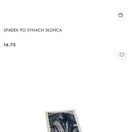
SPADEK PO SYNACH SŁOŃCA
16.72
Cena: