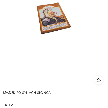
SPADEK PO SYNACH SŁOŃCA
16.72
Cena: