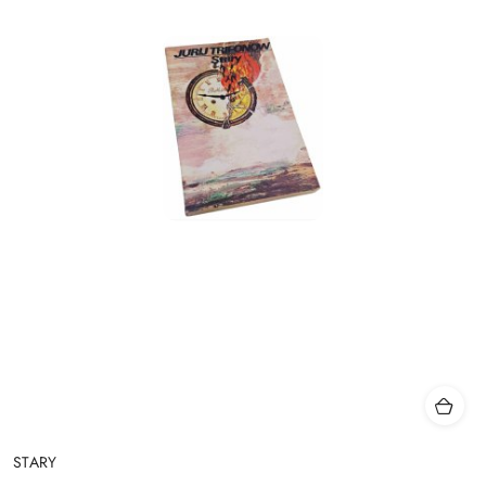
STARY