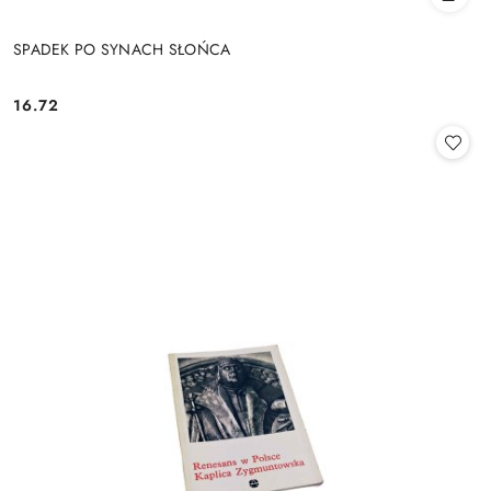
SPADEK PO SYNACH SŁOŃCA
16.72
Cena: