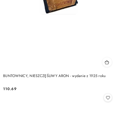
BUNTOWNICY, NIESZCZĘŚLIWY ARON - wydanie z 1925 roku
110.69
Cena: