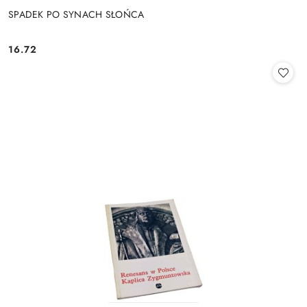
SPADEK PO SYNACH SŁOŃCA
16.72
Cena: