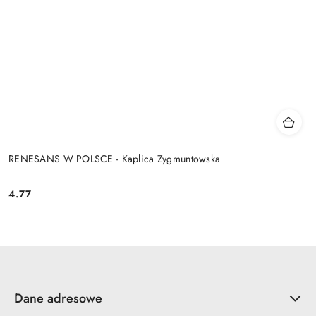
RENESANS W POLSCE - Kaplica Zygmuntowska
4.77
Cena:
Dane adresowe