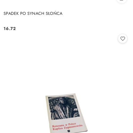
SPADEK PO SYNACH SŁOŃCA
16.72
Cena: