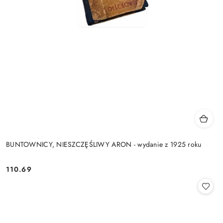
BUNTOWNICY, NIESZCZĘŚLIWY ARON - wydanie z 1925 roku
110.69
Cena: