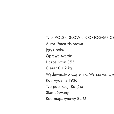
Tytuł POLSKI SŁOWNIK ORTOGRAFIC
Autor Praca zbiorowa
Język polski
Oprawa twarda
Liczba stron 355
Ciężar 0.02 kg
Wydawnictwo Czytelnik, Warszawa, wy
Rok wydania 1936
Typ publikacji Książka
Stan używany
Kod magazynowy 82 M