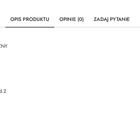
OPIS PRODUKTU
OPINIE (0)
ZADAJ PYTANIE
ZNY
d.2