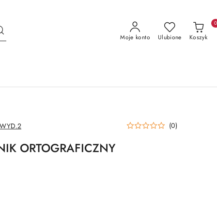
Moje konto
Ulubione
Koszyk
(0)
 WYD.2
NIK ORTOGRAFICZNY