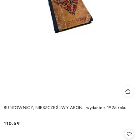
BUNTOWNICY, NIESZCZĘŚLIWY ARON - wydanie z 1925 roku
110.69
Cena: