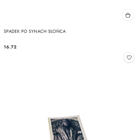
SPADEK PO SYNACH SŁOŃCA
16.72
Cena: