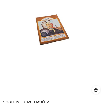
SPADEK PO SYNACH SŁOŃCA