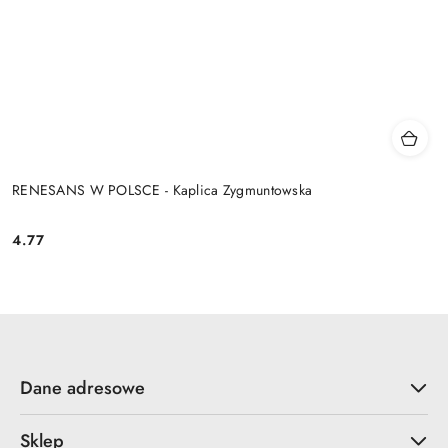
RENESANS W POLSCE - Kaplica Zygmuntowska
4.77
Cena:
Dane adresowe
Sklep