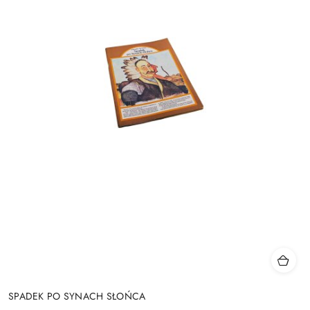
SPADEK PO SYNACH SŁOŃCA