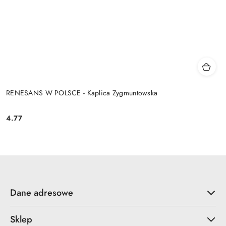
RENESANS W POLSCE - Kaplica Zygmuntowska
4.77
Cena:
Dane adresowe
Sklep