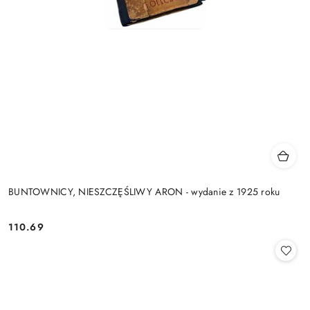
BUNTOWNICY, NIESZCZĘŚLIWY ARON - wydanie z 1925 roku
110.69
Cena: