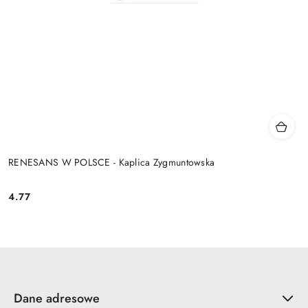
RENESANS W POLSCE - Kaplica Zygmuntowska
4.77
Cena:
Dane adresowe