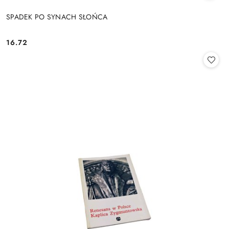
SPADEK PO SYNACH SŁOŃCA
16.72
Cena: