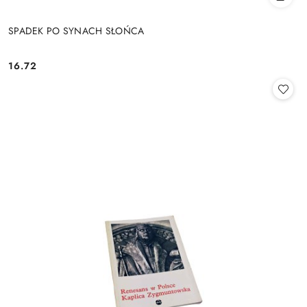
SPADEK PO SYNACH SŁOŃCA
16.72
Cena: