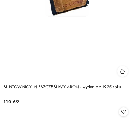
BUNTOWNICY, NIESZCZĘŚLIWY ARON - wydanie z 1925 roku
110.69
Cena: