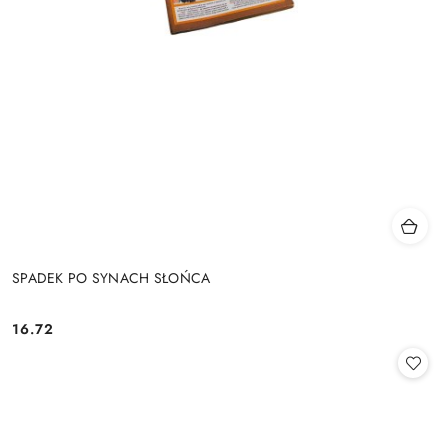
SPADEK PO SYNACH SŁOŃCA
16.72
Cena: