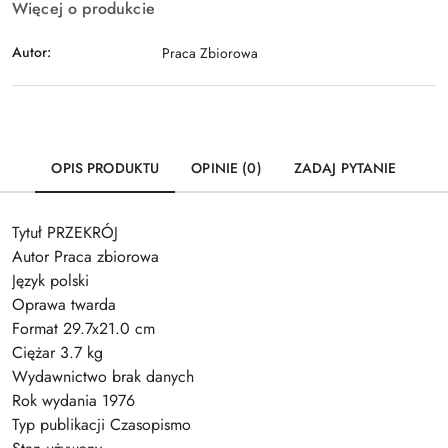
Więcej o produkcie
Autor:
Praca Zbiorowa
OPIS PRODUKTU
OPINIE (0)
ZADAJ PYTANIE
Tytuł PRZEKRÓJ
Autor Praca zbiorowa
Język polski
Oprawa twarda
Format 29.7x21.0 cm
Ciężar 3.7 kg
Wydawnictwo brak danych
Rok wydania 1976
Typ publikacji Czasopismo