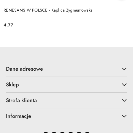
RENESANS W POLSCE - Kaplica Zygmuntowska
4.77
Cena:
Dane adresowe
Sklep
Strefa klienta
Informacje