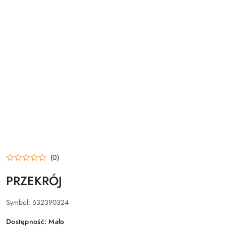
(0)
PRZEKRÓJ
Symbol:
632390324
Dostępność:
Mało