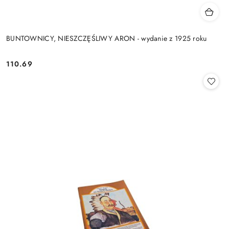
BUNTOWNICY, NIESZCZĘŚLIWY ARON - wydanie z 1925 roku
110.69
Cena: