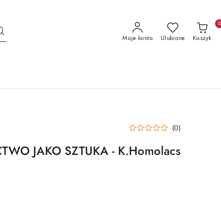
Moje konto
Ulubione
Koszyk
(0)
TWO JAKO SZTUKA - K.Homolacs