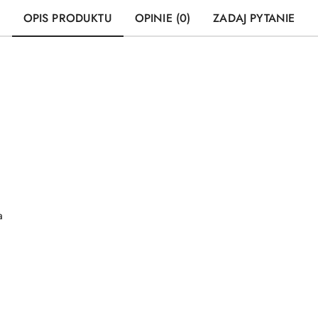
OPIS PRODUKTU
OPINIE (0)
ZADAJ PYTANIE
a