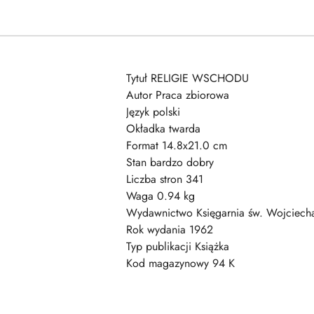
Tytuł RELIGIE WSCHODU
Autor Praca zbiorowa
Język polski
Okładka twarda
Format 14.8x21.0 cm
Stan bardzo dobry
Liczba stron 341
Waga 0.94 kg
Wydawnictwo Księgarnia św. Wojciech
Rok wydania 1962
Typ publikacji Książka
Kod magazynowy 94 K