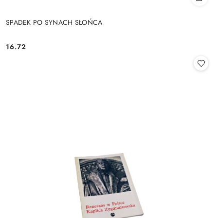
SPADEK PO SYNACH SŁOŃCA
16.72
Cena: