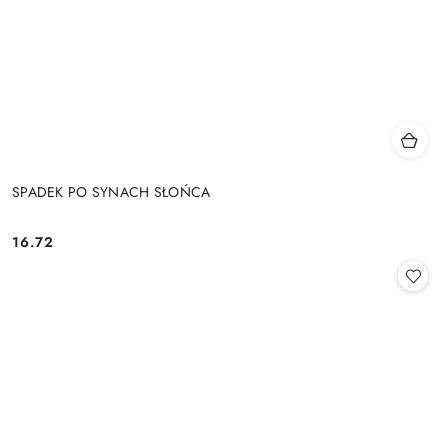
SPADEK PO SYNACH SŁOŃCA
16.72
Cena: