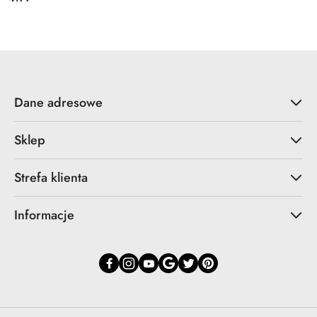
Cena:
Dane adresowe
Sklep
Strefa klienta
Informacje