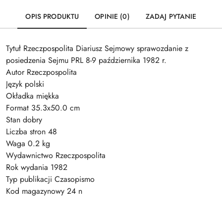
OPIS PRODUKTU
OPINIE (0)
ZADAJ PYTANIE
Tytuł Rzeczpospolita Diariusz Sejmowy sprawozdanie z
posiedzenia Sejmu PRL 8-9 października 1982 r.
Autor Rzeczpospolita
Język polski
Okładka miękka
Format 35.3x50.0 cm
Stan dobry
Liczba stron 48
Waga 0.2 kg
Wydawnictwo Rzeczpospolita
Rok wydania 1982
Typ publikacji Czasopismo
Kod magazynowy 24 n