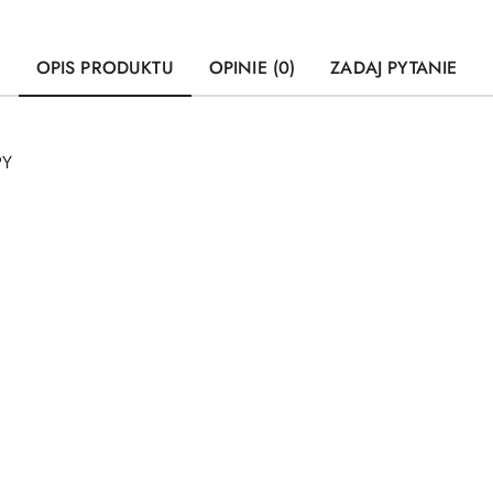
OPIS PRODUKTU
OPINIE (0)
ZADAJ PYTANIE
PY