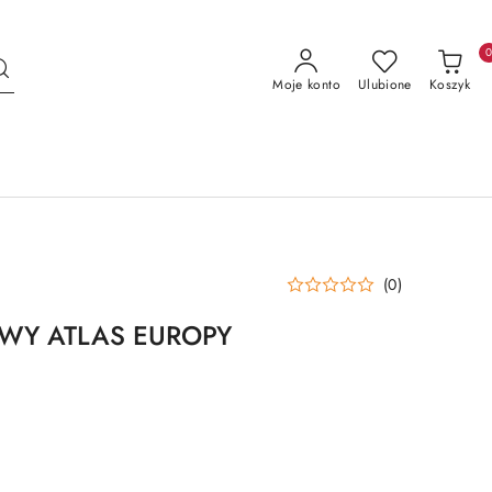
Moje konto
Ulubione
Koszyk
(0)
Y ATLAS EUROPY