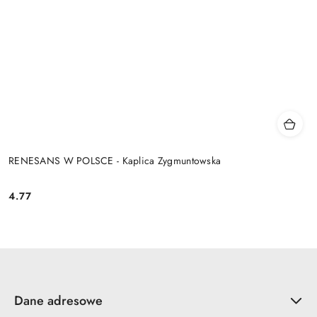
RENESANS W POLSCE - Kaplica Zygmuntowska
4.77
Cena:
Dane adresowe