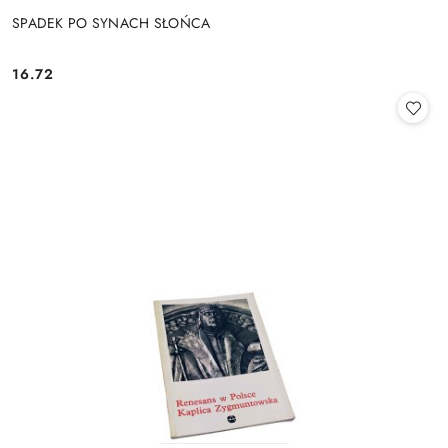
SPADEK PO SYNACH SŁOŃCA
16.72
Cena: